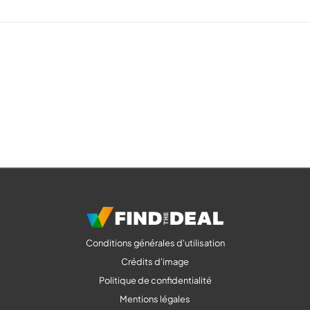
Conditions générales d'utilisation
Crédits d'image
Politique de confidentialité
Mentions légales