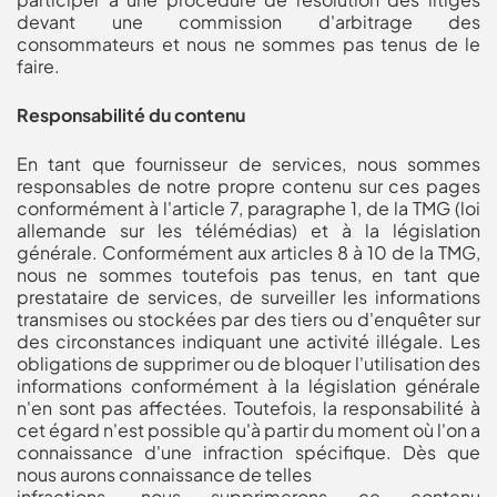
devant une commission d'arbitrage des
consommateurs et nous ne sommes pas tenus de le
faire.
Responsabilité du contenu
En tant que fournisseur de services, nous sommes
responsables de notre propre contenu sur ces pages
conformément à l'article 7, paragraphe 1, de la TMG (loi
allemande sur les télémédias) et à la législation
générale. Conformément aux articles 8 à 10 de la TMG,
nous ne sommes toutefois pas tenus, en tant que
prestataire de services, de surveiller les informations
transmises ou stockées par des tiers ou d'enquêter sur
des circonstances indiquant une activité illégale. Les
obligations de supprimer ou de bloquer l'utilisation des
informations conformément à la législation générale
n'en sont pas affectées. Toutefois, la responsabilité à
cet égard n'est possible qu'à partir du moment où l'on a
connaissance d'une infraction spécifique. Dès que
nous aurons connaissance de telles
infractions, nous supprimerons ce contenu