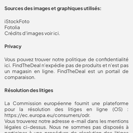
Sources des images et graphiques utilisés:
iStockFoto
Fotolia
Crédits d'images voir ici
.
Privacy
Vous pouvez trouver notre politique de confidentialité
ici
. FindTheDeal n'expédie pas de produits et n'est pas
un magasin en ligne. FindTheDeal est un portail de
comparaison.
Résolution des litiges
La Commission européenne fournit une plateforme
pour la résolution des litiges en ligne (OS) :
https://ec.europa.eu/consumers/odr.
Vous trouverez notre adresse e-mail dans les mentions
légales ci-dessus. Nous ne sommes pas disposés à
participer à une procédure de résolution des litiges