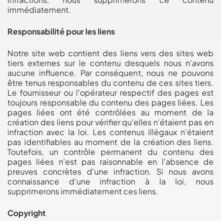
immédiatement.
Responsabilité pour les liens
Notre site web contient des liens vers des sites web
tiers externes sur le contenu desquels nous n'avons
aucune influence. Par conséquent, nous ne pouvons
être tenus responsables du contenu de ces sites tiers.
Le fournisseur ou l'opérateur respectif des pages est
toujours responsable du contenu des pages liées. Les
pages liées ont été contrôlées au moment de la
création des liens pour vérifier qu'elles n'étaient pas en
infraction avec la loi. Les contenus illégaux n'étaient
pas identifiables au moment de la création des liens.
Toutefois, un contrôle permanent du contenu des
pages liées n'est pas raisonnable en l'absence de
preuves concrètes d'une infraction. Si nous avons
connaissance d'une infraction à la loi, nous
supprimerons immédiatement ces liens.
Copyright