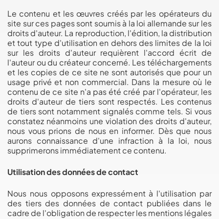
Le contenu et les œuvres créés par les opérateurs du
site sur ces pages sont soumis à la loi allemande sur les
droits d'auteur. La reproduction, l'édition, la distribution
et tout type d'utilisation en dehors des limites de la loi
sur les droits d'auteur requièrent l'accord écrit de
l'auteur ou du créateur concerné. Les téléchargements
et les copies de ce site ne sont autorisés que pour un
usage privé et non commercial. Dans la mesure où le
contenu de ce site n'a pas été créé par l'opérateur, les
droits d'auteur de tiers sont respectés. Les contenus
de tiers sont notamment signalés comme tels. Si vous
constatez néanmoins une violation des droits d'auteur,
nous vous prions de nous en informer. Dès que nous
aurons connaissance d'une infraction à la loi, nous
supprimerons immédiatement ce contenu.
Utilisation des données de contact
Nous nous opposons expressément à l'utilisation par
des tiers des données de contact publiées dans le
cadre de l'obligation de respecter les mentions légales