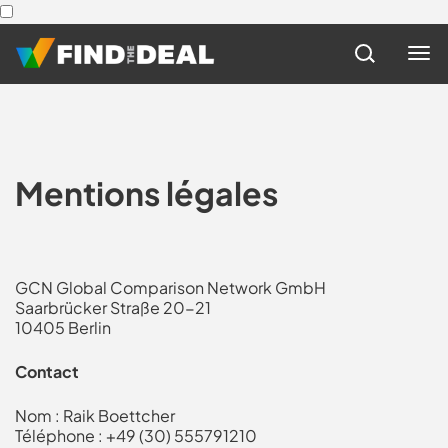
Mentions légales
GCN Global Comparison Network GmbH
Saarbrücker Straße 20-21
10405 Berlin
Contact
Nom : Raik Boettcher
Téléphone : +49 (30) 555791210