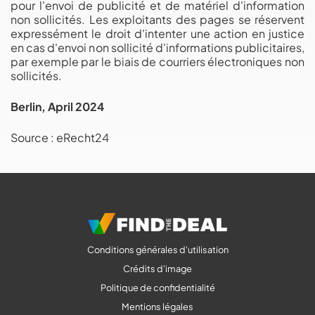
pour l'envoi de publicité et de matériel d'information
non sollicités. Les exploitants des pages se réservent
expressément le droit d'intenter une action en justice
en cas d'envoi non sollicité d'informations publicitaires,
par exemple par le biais de courriers électroniques non
sollicités.
Berlin, April 2024
Source : eRecht24
Conditions générales d'utilisation
Crédits d'image
Politique de confidentialité
Mentions légales