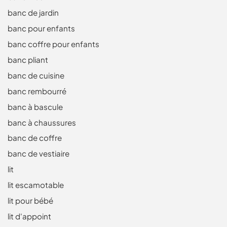
banc de jardin
banc pour enfants
banc coffre pour enfants
banc pliant
banc de cuisine
banc rembourré
banc à bascule
banc à chaussures
banc de coffre
banc de vestiaire
lit
lit escamotable
lit pour bébé
lit d'appoint